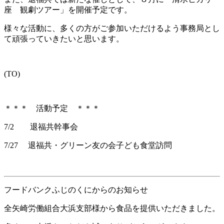
座 観劇ツアー」を開催予定です。
様々な活動に、多くの方がご参加いただけるよう事務局とし
て頑張っていきたいと思います。
(TO)
＊＊＊ 活動予定 ＊＊＊
7/2 退福共幹事会
7/27 退福共・グリーン友の会子ども食堂訪問
フードバンクふじのくにからのお知らせ
全矢崎労働組合大浜支部様から食品を提供いただきました。