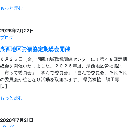
もっと読む
2026年7月22日
ブログ
湖西地区労福協定期総会開催
６月２６日（金）湖西地域職業訓練センターにて第４８回定期
総会を開催いたしました。２０２６年度、湖西地区労福協は
「市って委員会」「学んで委員会」「喜んで委員会」それぞれ
の委員会が柱となり活動を取組みます。 県労福協 福田専
[…]
もっと読む
2026年7月21日
ブログ