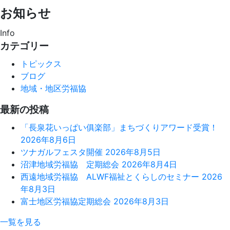
お知らせ
Info
カテゴリー
トピックス
ブログ
地域・地区労福協
最新の投稿
「長泉花いっぱい俱楽部」まちづくりアワード受賞！
2026年8月6日
ツナガルフェスタ開催
2026年8月5日
沼津地域労福協 定期総会
2026年8月4日
西遠地域労福協 ALWF福祉とくらしのセミナー
2026
年8月3日
富士地区労福協定期総会
2026年8月3日
一覧を見る