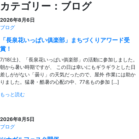
カテゴリー：ブログ
2026年8月6日
ブログ
「長泉花いっぱい俱楽部」まちづくりアワード受
賞！
7/18(土)、「長泉花いっぱい俱楽部」の活動に参加しました。
朝から暑い時期ですが、 この日は幸いにもギラギラとした日
差しががない「曇り」の天気だったので、屋外 作業には助か
りました。猛暑・酷暑の心配の中、77名もの参加 […]
もっと読む
2026年8月5日
ブログ