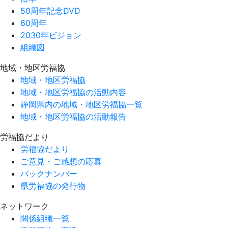
50周年記念DVD
60周年
2030年ビジョン
組織図
地域・地区労福協
地域・地区労福協
地域・地区労福協の活動内容
静岡県内の地域・地区労福協一覧
地域・地区労福協の活動報告
労福協だより
労福協だより
ご意見・ご感想の応募
バックナンバー
県労福協の発行物
ネットワーク
関係組織一覧