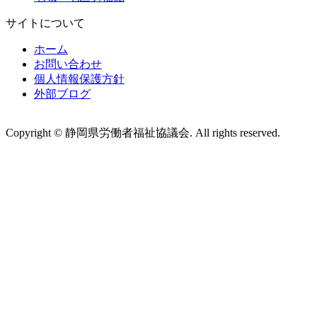
サイトについて
ホーム
お問い合わせ
個人情報保護方針
外部ブログ
Copyright © 静岡県労働者福祉協議会. All rights reserved.