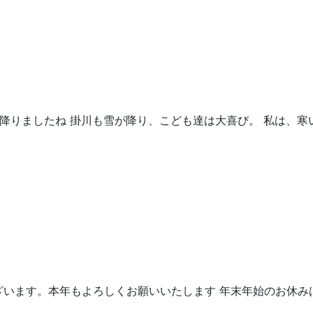
降りましたね 掛川も雪が降り、こども達は大喜び。 私は、寒
ざいます。本年もよろしくお願いいたします 年末年始のお休み