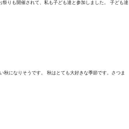
お祭りも開催されて、私も子ども達と参加しました。 子ども達
い秋になりそうです。 秋はとても大好きな季節です。さつま