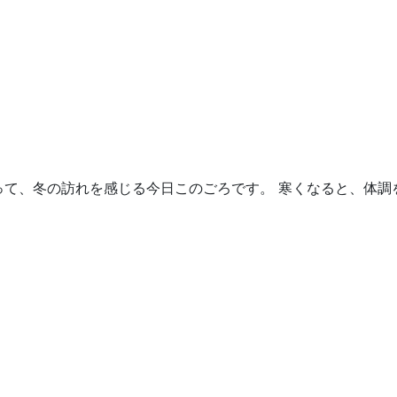
って、冬の訪れを感じる今日このごろです。 寒くなると、体調