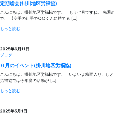
定期総会(掛川地区労福協)
こんにちは。掛川地区労福協です。 もう七月ですね。 先週
で、 【空手の組手で○○くんに勝てる […]
もっと読む
2025年6月11日
ブログ
６月のイベント(掛川地区労福協)
こんにちは。掛川地区労福協です。 いよいよ梅雨入り、しと
労福協では今年度の活動が […]
もっと読む
2025年5月1日