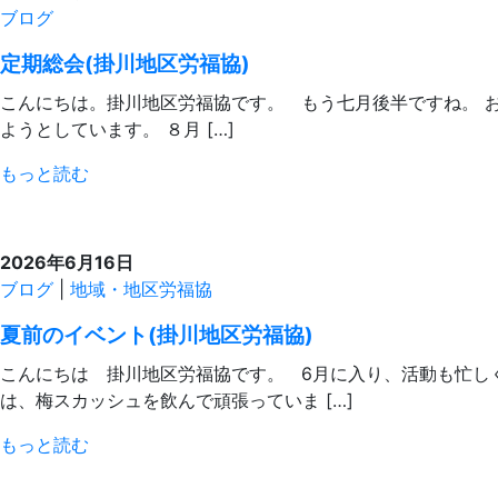
ブログ
定期総会(掛川地区労福協)
こんにちは。掛川地区労福協です。 もう七月後半ですね。 
ようとしています。 ８月 […]
もっと読む
2026年6月16日
ブログ
|
地域・地区労福協
夏前のイベント(掛川地区労福協)
こんにちは 掛川地区労福協です。 6月に入り、活動も忙し
は、梅スカッシュを飲んで頑張っていま […]
もっと読む