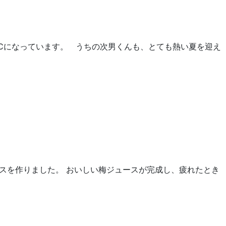
℃になっています。 うちの次男くんも、とても熱い夏を迎え
スを作りました。 おいしい梅ジュースが完成し、疲れたとき