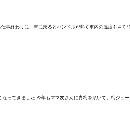
お仕事終わりに、車に乗るとハンドルが熱く車内の温度も４０
くなってきました 今年もママ友さんに青梅を頂いて、梅ジュー