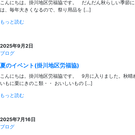
こんにちは。掛川地区労福協です。 だんだん秋らしい季節に
は、毎年大きくなるので、祭り用品を […]
もっと読む
2025年9月2日
ブログ
夏のイベント(掛川地区労福協)
こんにちは。掛川地区労福協です。 9月に入りました。秋晴
いもに栗にきのこ類・・ おいしいもの […]
もっと読む
2025年7月16日
ブログ