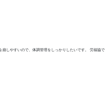
を崩しやすいので、体調管理をしっかりしたいです。 労福協で