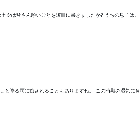
の七夕は皆さん願いごとを短冊に書きましたか? うちの息子は
しと降る雨に癒されることもありますね。 この時期の湿気に