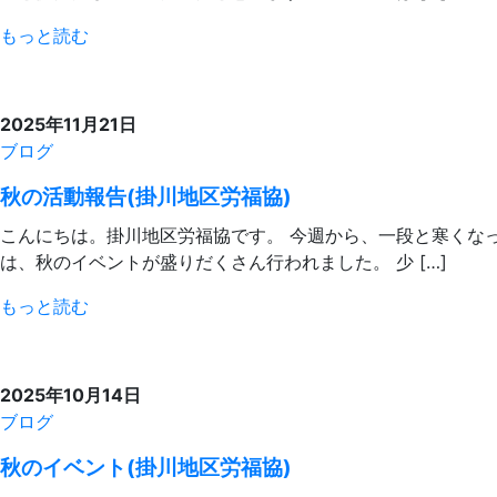
もっと読む
2025年11月21日
ブログ
秋の活動報告(掛川地区労福協)
こんにちは。掛川地区労福協です。 今週から、一段と寒くな
は、秋のイベントが盛りだくさん行われました。 少 […]
もっと読む
2025年10月14日
ブログ
秋のイベント(掛川地区労福協)