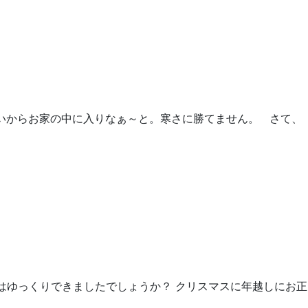
いからお家の中に入りなぁ～と。寒さに勝てません。 さて、
はゆっくりできましたでしょうか？ クリスマスに年越しにお正