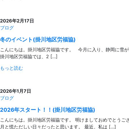
2026年2月17日
ブログ
冬のイベント(掛川地区労福協)
こんにちは。掛川地区労福協です。 今月に入り、静岡に雪が
掛川地区労福協では、2 […]
もっと読む
2026年1月7日
ブログ
2026年スタート！！(掛川地区労福協)
こんにちは。掛川地区労福協です。 明けましておめでとうご
月と慌ただしい日々だったと思います。 最近、私は […]