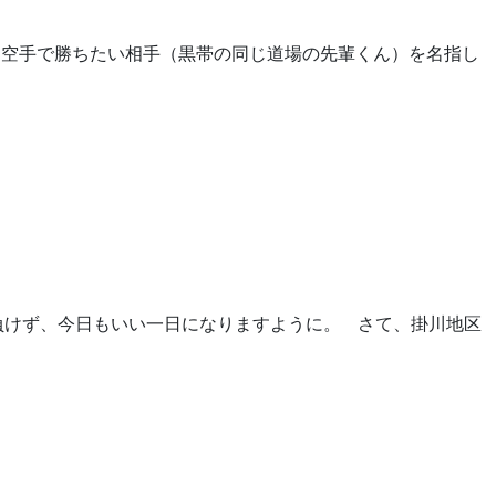
、空手で勝ちたい相手（黒帯の同じ道場の先輩くん）を名指し
負けず、今日もいい一日になりますように。 さて、掛川地区